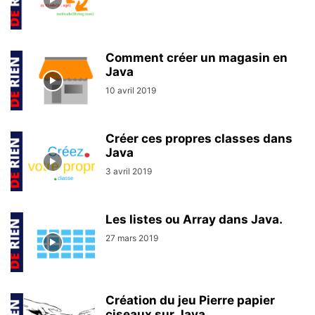
Comment créer un magasin en
Java
10 avril 2019
Créer ces propres classes dans
Java
3 avril 2019
Les listes ou Array dans Java.
27 mars 2019
Création du jeu Pierre papier
ciseaux sur Java