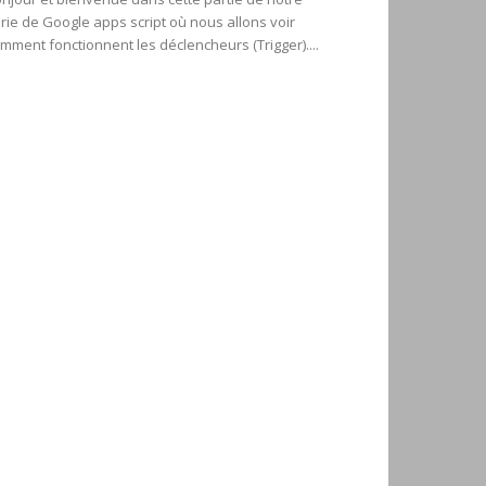
rie de Google apps script où nous allons voir
mment fonctionnent les déclencheurs (Trigger)....