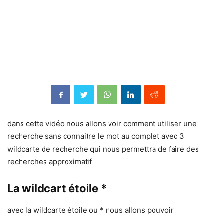
dans cette vidéo nous allons voir comment utiliser une
recherche sans connaitre le mot au complet avec 3
wildcarte de recherche qui nous permettra de faire des
recherches approximatif
La wildcart étoile *
avec la wildcarte étoile ou * nous allons pouvoir