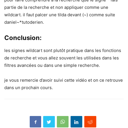
partie de la recherche et non appliquer comme une
wildcart. il faut palcer une tilda devant (~) comme suite
daniel~*tutoderien.
Conclusion:
les signes wildcart sont plutôt pratique dans les fonctions
de recherche et vous allez souvent les utilisées dans les
filtres avancées ou dans une simple recherche.
je vous remercie d’avoir suivi cette vidéo et on ce retrouve
dans un prochain cours.