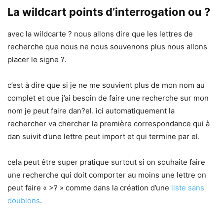
La wildcart points d’interrogation ou ?
avec la wildcarte ? nous allons dire que les lettres de
recherche que nous ne nous souvenons plus nous allons
placer le signe ?.
c’est à dire que si je ne me souvient plus de mon nom au
complet et que j’ai besoin de faire une recherche sur mon
nom je peut faire dan?el. ici automatiquement la
rechercher va chercher la première correspondance qui à
dan suivit d’une lettre peut import et qui termine par el.
cela peut être super pratique surtout si on souhaite faire
une recherche qui doit comporter au moins une lettre on
peut faire « >? » comme dans la création d’une
liste sans
doublons
.