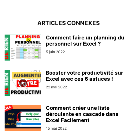
ARTICLES CONNEXES
Comment faire un planning du
personnel sur Excel ?
5 juin 2022
Booster votre productivité sur
Excel avec ces 6 astuces !
22 mai 2022
Comment créer une liste
déroulante en cascade dans
Excel Facilement
15 mai 2022