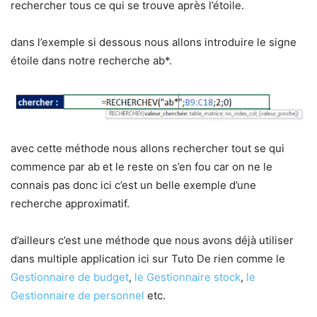
rechercher tous ce qui se trouve après l’étoile.
dans l’exemple si dessous nous allons introduire le signe
étoile dans notre recherche ab*.
avec cette méthode nous allons rechercher tout se qui
commence par ab et le reste on s’en fou car on ne le
connais pas donc ici c’est un belle exemple d’une
recherche approximatif.
d’ailleurs c’est une méthode que nous avons déjà utiliser
dans multiple application ici sur Tuto De rien comme le
Gestionnaire de budget
,
le Gestionnaire stock
,
le
Gestionnaire de personnel
etc.