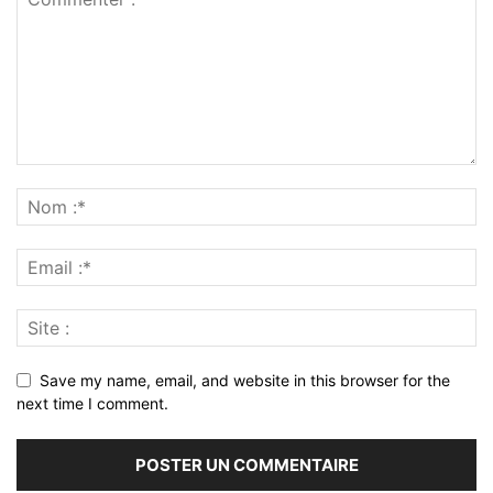
Save my name, email, and website in this browser for the
next time I comment.