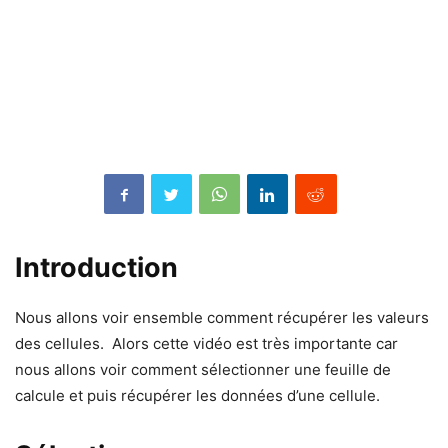
Introduction
Nous allons voir ensemble comment récupérer les valeurs
des cellules. Alors cette vidéo est très importante car
nous allons voir comment sélectionner une feuille de
calcule et puis récupérer les données d’une cellule.