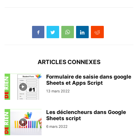
ARTICLES CONNEXES
Formulaire de saisie dans google
Sheets et Apps Script
13 mars 2022
Les déclencheurs dans Google
Sheets script
6 mars 2022