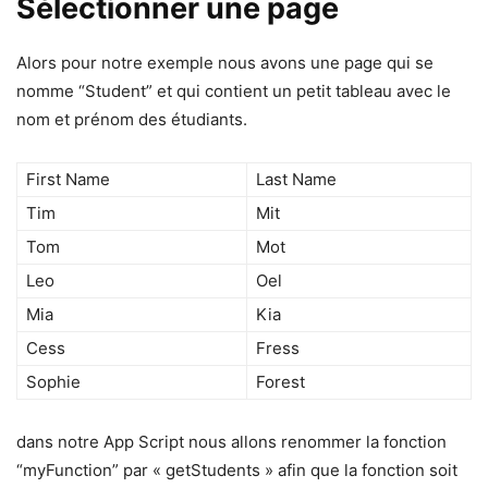
Sélectionner une page
Alors pour notre exemple nous avons une page qui se
nomme “Student” et qui contient un petit tableau avec le
nom et prénom des étudiants.
First Name
Last Name
Tim
Mit
Tom
Mot
Leo
Oel
Mia
Kia
Cess
Fress
Sophie
Forest
dans notre App Script nous allons renommer la fonction
“myFunction” par « getStudents » afin que la fonction soit