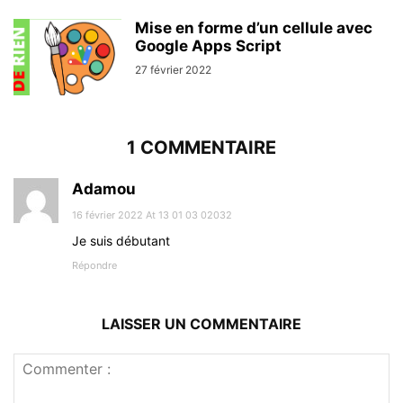
Mise en forme d’un cellule avec
Google Apps Script
27 février 2022
1 COMMENTAIRE
Adamou
16 février 2022 At 13 01 03 02032
Je suis débutant
Répondre
LAISSER UN COMMENTAIRE