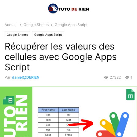
Accueil
Google Sheets
Google Apps Script
Google Sheets
Google Apps Script
Récupérer les valeurs des
cellules avec Google Apps
Script
Par
daniel@DERIEN
27322
1