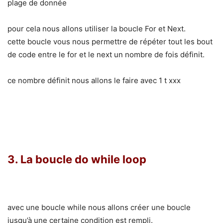
plage de donnée
pour cela nous allons utiliser la boucle For et Next.
cette boucle vous nous permettre de répéter tout les bout
de code entre le for et le next un nombre de fois définit.
ce nombre définit nous allons le faire avec 1 t xxx
3. La boucle do while loop
avec une boucle while nous allons créer une boucle
jusqu’à une certaine condition est rempli.