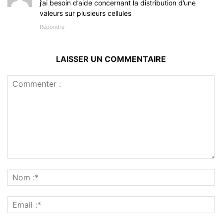
j’ai besoin d’aide concernant la distribution d’une
valeurs sur plusieurs cellules
Répondre
LAISSER UN COMMENTAIRE