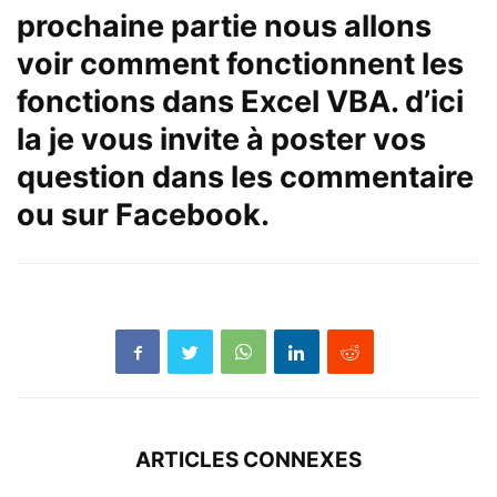
prochaine partie nous allons
voir comment fonctionnent les
fonctions dans Excel VBA. d’ici
la je vous invite à poster vos
question dans les commentaire
ou sur Facebook.
ARTICLES CONNEXES