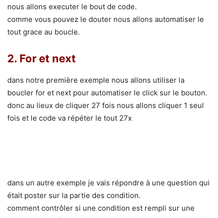
nous allons executer le bout de code.
comme vous pouvez le douter nous allons automatiser le
tout grace au boucle.
2.
For et next
dans notre première exemple nous allons utiliser la
boucler for et next pour automatiser le click sur le bouton.
donc au lieux de cliquer 27 fois nous allons cliquer 1 seul
fois et le code va répéter le tout 27x
dans un autre exemple je vais répondre à une question qui
était poster sur la partie des condition.
comment contrôler si une condition est rempli sur une