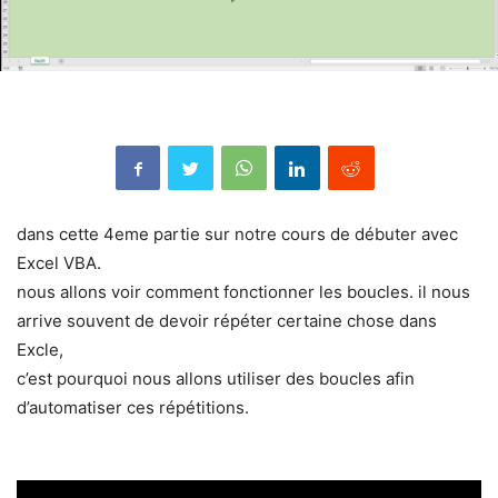
dans cette 4eme partie sur notre cours de débuter avec
Excel VBA.
nous allons voir comment fonctionner les boucles. il nous
arrive souvent de devoir répéter certaine chose dans
Excle,
c’est pourquoi nous allons utiliser des boucles afin
d’automatiser ces répétitions.