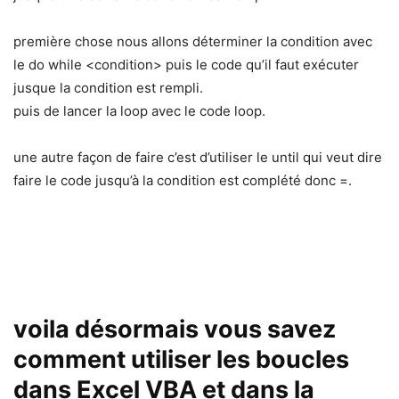
première chose nous allons déterminer la condition avec
le do while <condition> puis le code qu’il faut exécuter
jusque la condition est rempli.
puis de lancer la loop avec le code loop.
une autre façon de faire c’est d’utiliser le until qui veut dire
faire le code jusqu’à la condition est complété donc =.
voila désormais vous savez
comment utiliser les boucles
dans Excel VBA et dans la